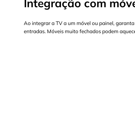
Integração com móvei
Ao integrar a TV a um móvel ou painel, garanta 
entradas. Móveis muito fechados podem aquecer 