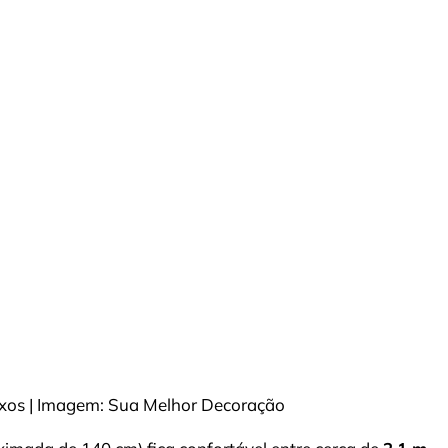
flexos | Imagem: Sua Melhor Decoração