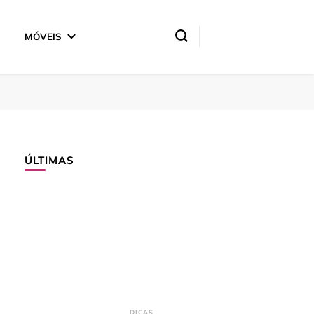
MÓVEIS
ÚLTIMAS
DICAS