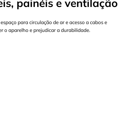
s, painéis e ventilação
espaço para circulação de ar e acesso a cabos e
o aparelho e prejudicar a durabilidade.