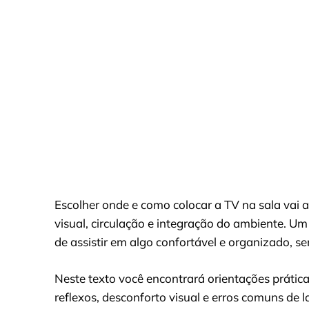
Escolher onde e como colocar a TV na sala vai 
visual, circulação e integração do ambiente.
de assistir em algo confortável e organizado, sem
Neste texto você encontrará orientações prática
reflexos, desconforto visual e erros comuns de 