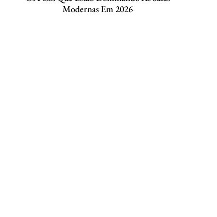
Modernas Em 2026