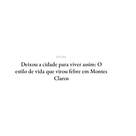
DICAS
Deixou a cidade para viver assim: O
estilo de vida que virou febre em Montes
Claros