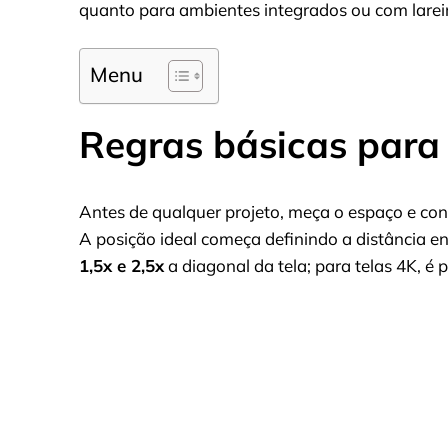
quanto para ambientes integrados ou com larei
Menu
Regras básicas para
Antes de qualquer projeto, meça o espaço e con
A posição ideal começa definindo a distância ent
1,5x e 2,5x
a diagonal da tela; para telas 4K, é 