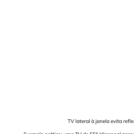
TV lateral à janela evita re