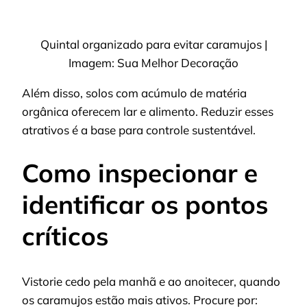
Quintal organizado para evitar caramujos |
Imagem: Sua Melhor Decoração
Além disso, solos com acúmulo de matéria
orgânica oferecem lar e alimento. Reduzir esses
atrativos é a base para controle sustentável.
Como inspecionar e
identificar os pontos
críticos
Vistorie cedo pela manhã e ao anoitecer, quando
os caramujos estão mais ativos. Procure por: