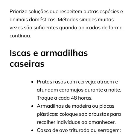
Priorize soluções que respeitem outras espécies e
animais domésticos. Métodos simples muitas
vezes são suficientes quando aplicados de forma
contínua.
Iscas e armadilhas
caseiras
Pratos rasos com cerveja: atraem e
afundam caramujos durante a noite.
Troque a cada 48 horas.
Armadilhas de madeira ou placas
plásticas: coloque sob arbustos para
recolher indivíduos ao amanhecer.
Casca de ovo triturada ou serragem: