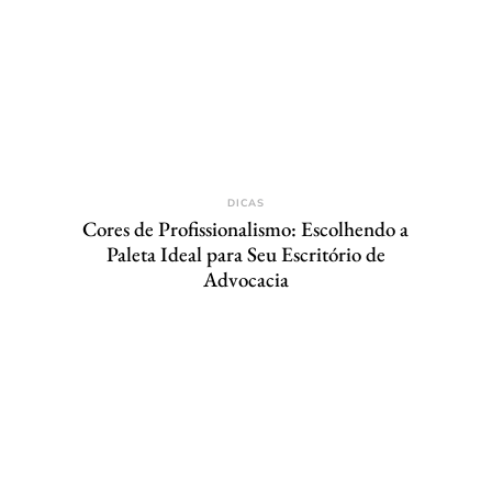
DICAS
Cores de Profissionalismo: Escolhendo a
Paleta Ideal para Seu Escritório de
Advocacia