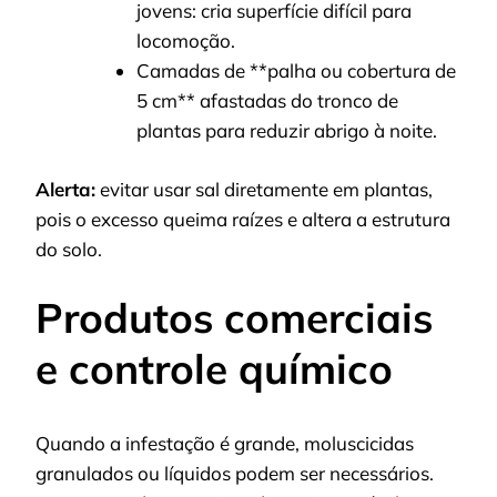
jovens: cria superfície difícil para
locomoção.
Camadas de **palha ou cobertura de
5 cm** afastadas do tronco de
plantas para reduzir abrigo à noite.
Alerta:
evitar usar sal diretamente em plantas,
pois o excesso queima raízes e altera a estrutura
do solo.
Produtos comerciais
e controle químico
Quando a infestação é grande, moluscicidas
granulados ou líquidos podem ser necessários.