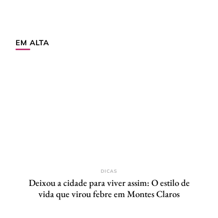
EM ALTA
DICAS
Deixou a cidade para viver assim: O estilo de
vida que virou febre em Montes Claros