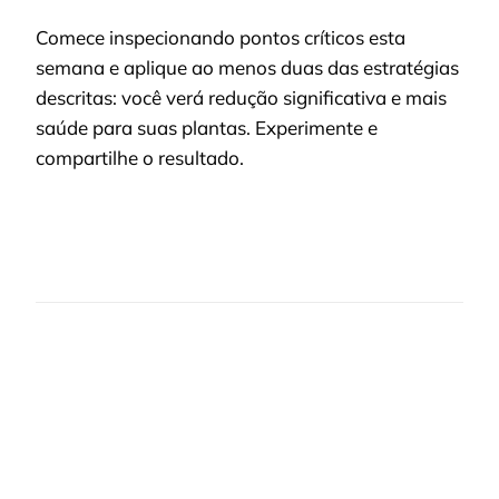
Comece inspecionando pontos críticos esta
semana e aplique ao menos duas das estratégias
descritas: você verá redução significativa e mais
saúde para suas plantas. Experimente e
compartilhe o resultado.