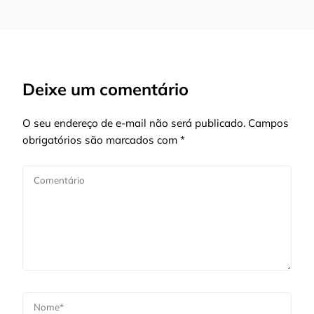
Deixe um comentário
O seu endereço de e-mail não será publicado.
Campos
obrigatórios são marcados com
*