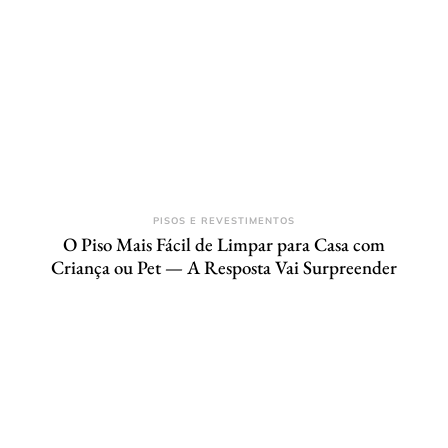
PISOS E REVESTIMENTOS
O Piso Mais Fácil de Limpar para Casa com
Criança ou Pet — A Resposta Vai Surpreender