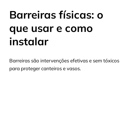
Barreiras físicas: o
que usar e como
instalar
Barreiras são intervenções efetivas e sem tóxicos
para proteger canteiros e vasos.