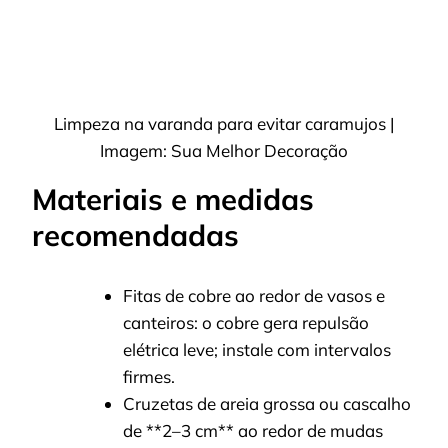
Limpeza na varanda para evitar caramujos |
Imagem: Sua Melhor Decoração
Materiais e medidas
recomendadas
Fitas de cobre ao redor de vasos e
canteiros: o cobre gera repulsão
elétrica leve; instale com intervalos
firmes.
Cruzetas de areia grossa ou cascalho
de **2–3 cm** ao redor de mudas