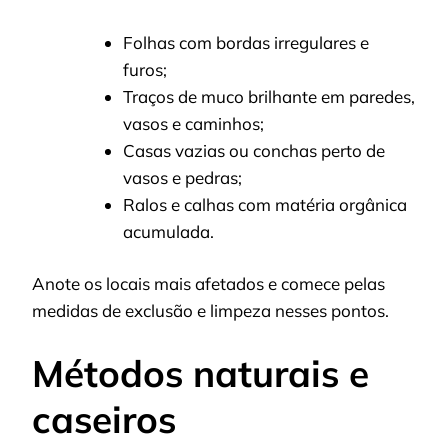
Folhas com bordas irregulares e
furos;
Traços de muco brilhante em paredes,
vasos e caminhos;
Casas vazias ou conchas perto de
vasos e pedras;
Ralos e calhas com matéria orgânica
acumulada.
Anote os locais mais afetados e comece pelas
medidas de exclusão e limpeza nesses pontos.
Métodos naturais e
caseiros