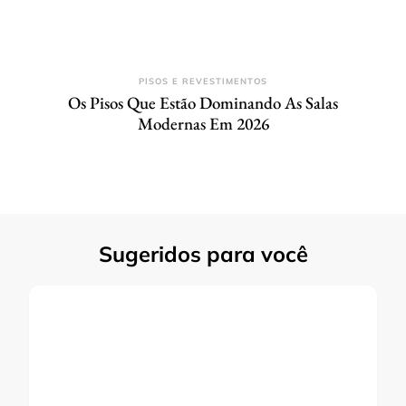
PISOS E REVESTIMENTOS
Os Pisos Que Estão Dominando As Salas
Modernas Em 2026
Sugeridos para você