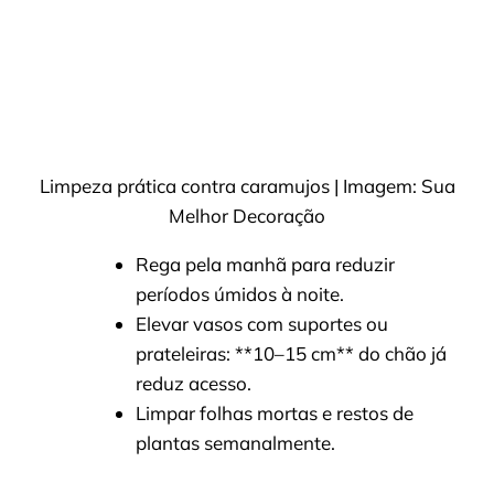
Limpeza prática contra caramujos | Imagem: Sua
Melhor Decoração
Rega pela manhã para reduzir
períodos úmidos à noite.
Elevar vasos com suportes ou
prateleiras: **10–15 cm** do chão já
reduz acesso.
Limpar folhas mortas e restos de
plantas semanalmente.