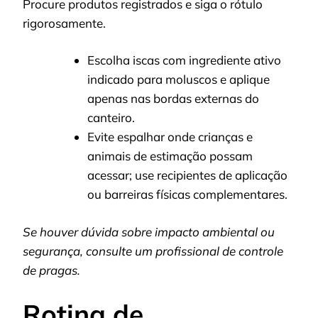
Procure produtos registrados e siga o rótulo
rigorosamente.
Escolha iscas com ingrediente ativo
indicado para moluscos e aplique
apenas nas bordas externas do
canteiro.
Evite espalhar onde crianças e
animais de estimação possam
acessar; use recipientes de aplicação
ou barreiras físicas complementares.
Se houver dúvida sobre impacto ambiental ou
segurança, consulte um profissional de controle
de pragas.
Rotina de