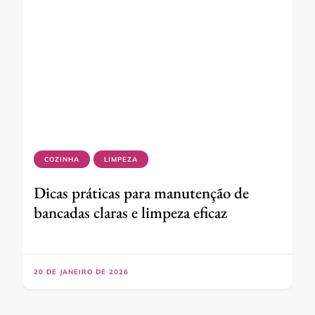
COZINHA
LIMPEZA
Dicas práticas para manutenção de
bancadas claras e limpeza eficaz
20 DE JANEIRO DE 2026