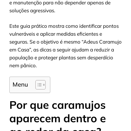
e manutenção para não depender apenas de
soluções agressivas.
Este guia prático mostra como identificar pontos
vulneráveis e aplicar medidas eficientes e
seguras. Se o objetivo é mesmo “Adeus Caramujo
em Casa”, as dicas a seguir ajudam a reduzir a
população e proteger plantas sem desperdício
nem pânico.
Menu
Por que caramujos
aparecem dentro e