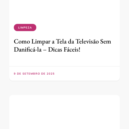
LIMPEZA
Como Limpar a Tela da Televisão Sem
Danificá-la – Dicas Fáceis!
9 DE SETEMBRO DE 2025