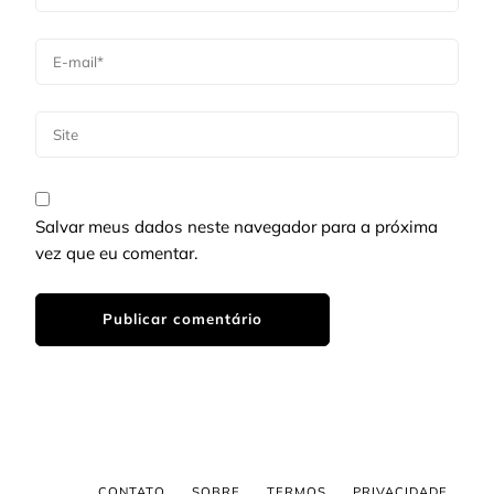
Salvar meus dados neste navegador para a próxima
vez que eu comentar.
CONTATO
SOBRE
TERMOS
PRIVACIDADE