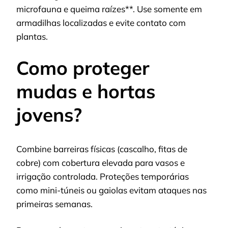
microfauna e queima raízes**. Use somente em
armadilhas localizadas e evite contato com
plantas.
Como proteger
mudas e hortas
jovens?
Combine barreiras físicas (cascalho, fitas de
cobre) com cobertura elevada para vasos e
irrigação controlada. Proteções temporárias
como mini-túneis ou gaiolas evitam ataques nas
primeiras semanas.