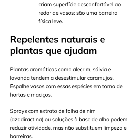
criam superfície desconfortável ao
redor de vasos; são uma barreira
física leve.
Repelentes naturais e
plantas que ajudam
Plantas aromáticas como alecrim, sálvia e
lavanda tendem a desestimular caramujos.
Espalhe vasos com essas espécies em torno de
hortas e maciços.
Sprays com extrato de folha de nim
(azadiractina) ou soluções à base de alho podem
reduzir atividade, mas não substituem limpeza e
barreiras.