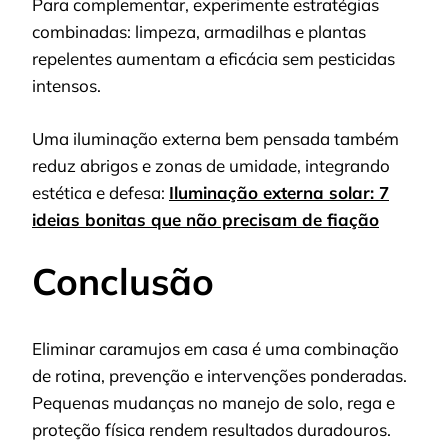
Para complementar, experimente estratégias
combinadas: limpeza, armadilhas e plantas
repelentes aumentam a eficácia sem pesticidas
intensos.
Uma iluminação externa bem pensada também
reduz abrigos e zonas de umidade, integrando
estética e defesa:
Iluminação externa solar: 7
ideias bonitas que não precisam de fiação
Conclusão
Eliminar caramujos em casa é uma combinação
de rotina, prevenção e intervenções ponderadas.
Pequenas mudanças no manejo de solo, rega e
proteção física rendem resultados duradouros.