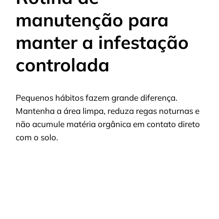
manutenção para
manter a infestação
controlada
Pequenos hábitos fazem grande diferença.
Mantenha a área limpa, reduza regas noturnas e
não acumule matéria orgânica em contato direto
com o solo.