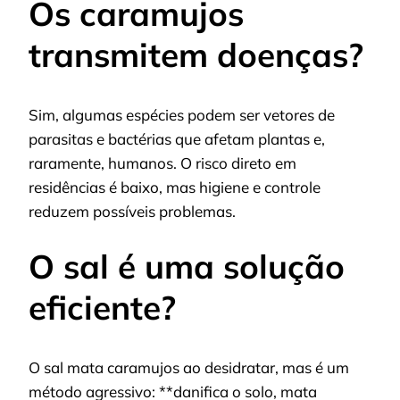
Os caramujos
transmitem doenças?
Sim, algumas espécies podem ser vetores de
parasitas e bactérias que afetam plantas e,
raramente, humanos. O risco direto em
residências é baixo, mas higiene e controle
reduzem possíveis problemas.
O sal é uma solução
eficiente?
O sal mata caramujos ao desidratar, mas é um
método agressivo: **danifica o solo, mata