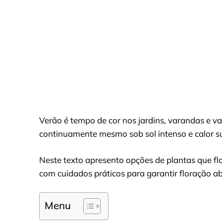
Verão é tempo de cor nos jardins, varandas e va
continuamente mesmo sob sol intenso e calor s
Neste texto apresento opções de plantas que flo
com cuidados práticos para garantir floração a
Menu