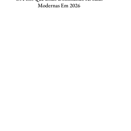
Modernas Em 2026