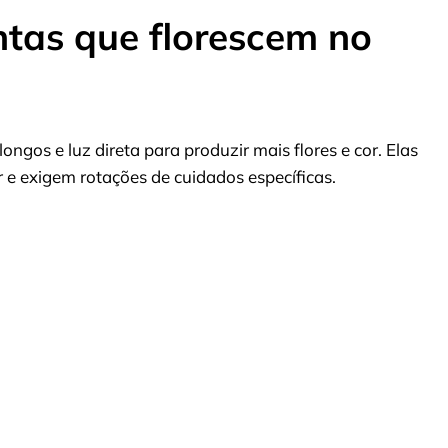
ntas que florescem no
ngos e luz direta para produzir mais flores e cor. Elas
e exigem rotações de cuidados específicas.