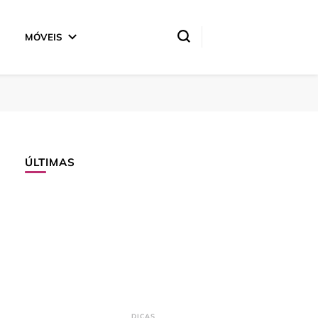
MÓVEIS
ÚLTIMAS
DICAS