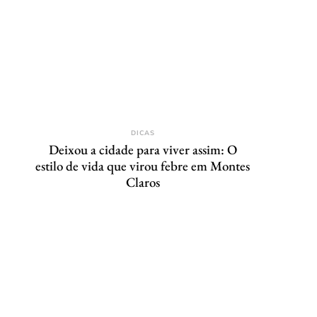
DICAS
Deixou a cidade para viver assim: O
estilo de vida que virou febre em Montes
Claros