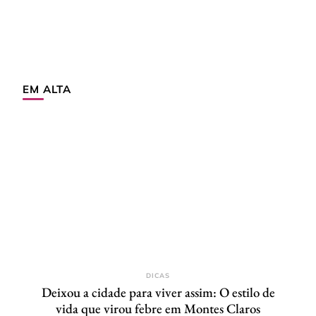
EM ALTA
DICAS
Deixou a cidade para viver assim: O estilo de
vida que virou febre em Montes Claros