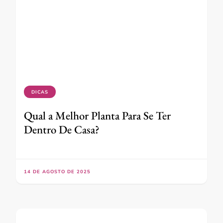
DICAS
Qual a Melhor Planta Para Se Ter
Dentro De Casa?
14 DE AGOSTO DE 2025