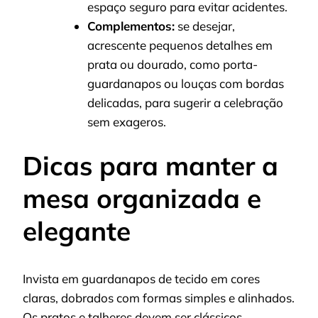
espaço seguro para evitar acidentes.
Complementos:
se desejar,
acrescente pequenos detalhes em
prata ou dourado, como porta-
guardanapos ou louças com bordas
delicadas, para sugerir a celebração
sem exageros.
Dicas para manter a
mesa organizada e
elegante
Invista em guardanapos de tecido em cores
claras, dobrados com formas simples e alinhados.
Os pratos e talheres devem ser clássicos,