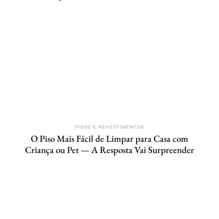
PISOS E REVESTIMENTOS
O Piso Mais Fácil de Limpar para Casa com
Criança ou Pet — A Resposta Vai Surpreender