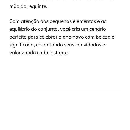
mão do requinte.
Com atenção aos pequenos elementos e ao
equilíbrio do conjunto, você cria um cenário
perfeito para celebrar o ano novo com beleza e
significado, encantando seus convidados e
valorizando cada instante.