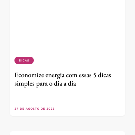
DICAS
Economize energia com essas 5 dicas
simples para o dia a dia
27 DE AGOSTO DE 2025