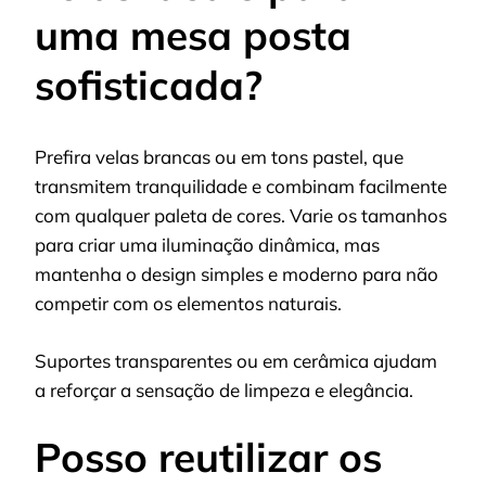
uma mesa posta
sofisticada?
Prefira velas brancas ou em tons pastel, que
transmitem tranquilidade e combinam facilmente
com qualquer paleta de cores. Varie os tamanhos
para criar uma iluminação dinâmica, mas
mantenha o design simples e moderno para não
competir com os elementos naturais.
Suportes transparentes ou em cerâmica ajudam
a reforçar a sensação de limpeza e elegância.
Posso reutilizar os