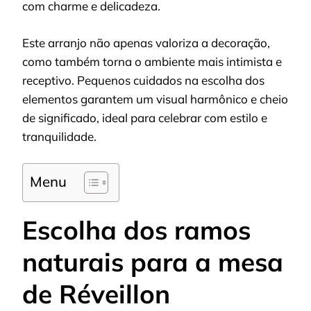
com charme e delicadeza.
Este arranjo não apenas valoriza a decoração,
como também torna o ambiente mais intimista e
receptivo. Pequenos cuidados na escolha dos
elementos garantem um visual harmônico e cheio
de significado, ideal para celebrar com estilo e
tranquilidade.
Menu
Escolha dos ramos
naturais para a mesa
de Réveillon