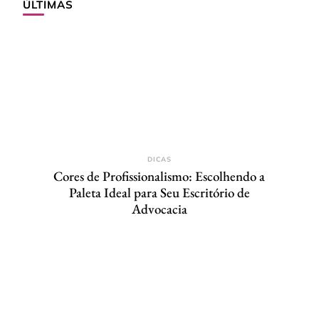
ÚLTIMAS
DICAS
Cores de Profissionalismo: Escolhendo a
Paleta Ideal para Seu Escritório de
Advocacia