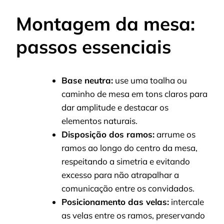
Montagem da mesa:
passos essenciais
Base neutra:
use uma toalha ou
caminho de mesa em tons claros para
dar amplitude e destacar os
elementos naturais.
Disposição dos ramos:
arrume os
ramos ao longo do centro da mesa,
respeitando a simetria e evitando
excesso para não atrapalhar a
comunicação entre os convidados.
Posicionamento das velas:
intercale
as velas entre os ramos, preservando