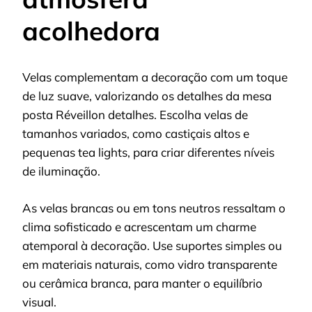
acolhedora
Velas complementam a decoração com um toque
de luz suave, valorizando os detalhes da mesa
posta Réveillon detalhes. Escolha velas de
tamanhos variados, como castiçais altos e
pequenas tea lights, para criar diferentes níveis
de iluminação.
As velas brancas ou em tons neutros ressaltam o
clima sofisticado e acrescentam um charme
atemporal à decoração. Use suportes simples ou
em materiais naturais, como vidro transparente
ou cerâmica branca, para manter o equilíbrio
visual.