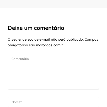
Deixe um comentário
O seu endereço de e-mail não será publicado.
Campos
obrigatórios são marcados com
*