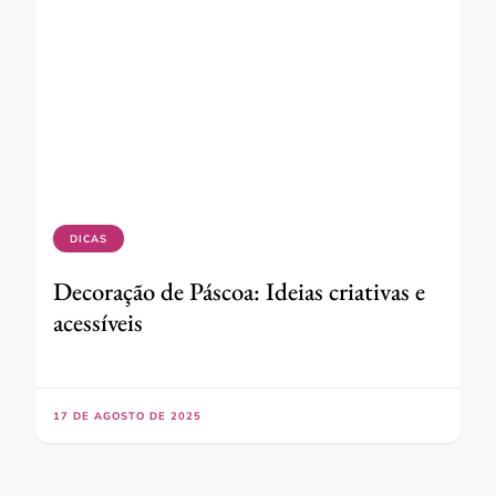
DICAS
Decoração de Páscoa: Ideias criativas e
acessíveis
17 DE AGOSTO DE 2025