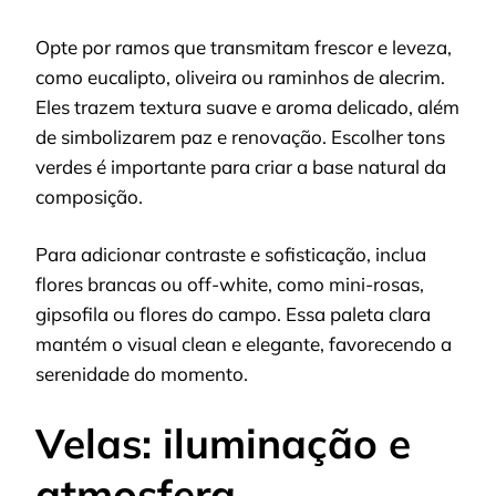
Opte por ramos que transmitam frescor e leveza,
como eucalipto, oliveira ou raminhos de alecrim.
Eles trazem textura suave e aroma delicado, além
de simbolizarem paz e renovação. Escolher tons
verdes é importante para criar a base natural da
composição.
Para adicionar contraste e sofisticação, inclua
flores brancas ou off-white, como mini-rosas,
gipsofila ou flores do campo. Essa paleta clara
mantém o visual clean e elegante, favorecendo a
serenidade do momento.
Velas: iluminação e
atmosfera