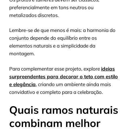
preferencialmente em tons neutros ou
metalizados discretos.
Lembre-se de que menos é mais: a harmonia do
conjunto depende do equilíbrio entre os
elementos naturais e a simplicidade da
montagem.
Para complementar esse projeto, explore
ideias
surpreendentes para decorar o teto com estilo
e elegância
, criando um ambiente ainda mais
convidativo e completo para a celebração.
Quais ramos naturais
combinam melhor