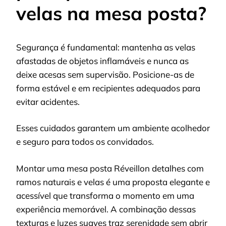
velas na mesa posta?
Segurança é fundamental: mantenha as velas
afastadas de objetos inflamáveis e nunca as
deixe acesas sem supervisão. Posicione-as de
forma estável e em recipientes adequados para
evitar acidentes.
Esses cuidados garantem um ambiente acolhedor
e seguro para todos os convidados.
Montar uma mesa posta Réveillon detalhes com
ramos naturais e velas é uma proposta elegante e
acessível que transforma o momento em uma
experiência memorável. A combinação dessas
texturas e luzes suaves traz serenidade sem abrir