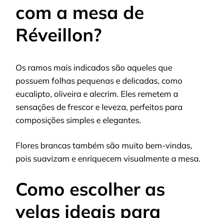
com a mesa de
Réveillon?
Os ramos mais indicados são aqueles que
possuem folhas pequenas e delicadas, como
eucalipto, oliveira e alecrim. Eles remetem a
sensações de frescor e leveza, perfeitos para
composições simples e elegantes.
Flores brancas também são muito bem-vindas,
pois suavizam e enriquecem visualmente a mesa.
Como escolher as
velas ideais para