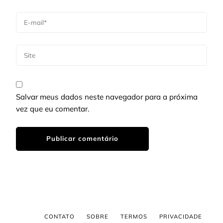
Salvar meus dados neste navegador para a próxima
vez que eu comentar.
CONTATO
SOBRE
TERMOS
PRIVACIDADE