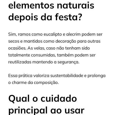
elementos naturais
depois da festa?
Sim, ramos como eucalipto e alecrim podem ser
secos e mantidos como decoração para outras
ocasiões. As velas, caso não tenham sido
totalmente consumidas, também podem ser
reutilizadas mantendo a segurança.
Essa prática valoriza sustentabilidade e prolonga
o charme da composição.
Qual o cuidado
principal ao usar