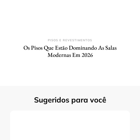
PISOS E REVESTIMENTOS
Os Pisos Que Estão Dominando As Salas
Modernas Em 2026
Sugeridos para você