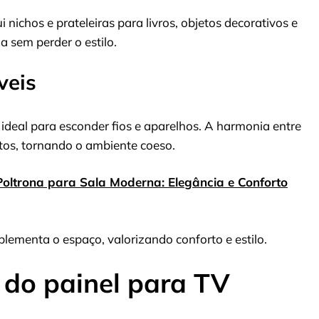
i nichos e prateleiras para livros, objetos decorativos e
 sem perder o estilo.
veis
deal para esconder fios e aparelhos. A harmonia entre
tos, tornando o ambiente coeso.
Poltrona para Sala Moderna: Elegância e Conforto
menta o espaço, valorizando conforto e estilo.
 do painel para TV