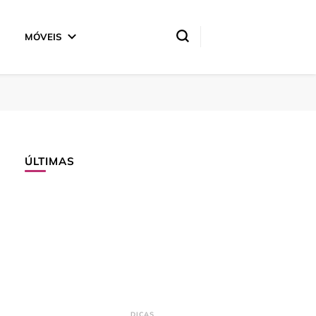
MÓVEIS
ÚLTIMAS
DICAS