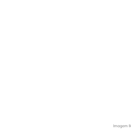
Imagem Il