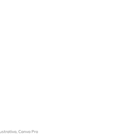
ustrativa, Canva Pro