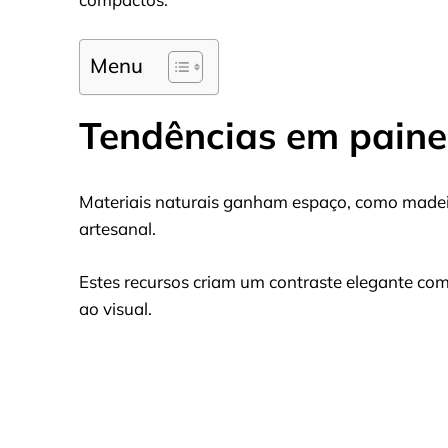
Menu
Tendências em paine
Materiais naturais ganham espaço, como made
artesanal.
Estes recursos criam um contraste elegante com 
ao visual.