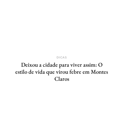
DICAS
Deixou a cidade para viver assim: O
estilo de vida que virou febre em Montes
Claros