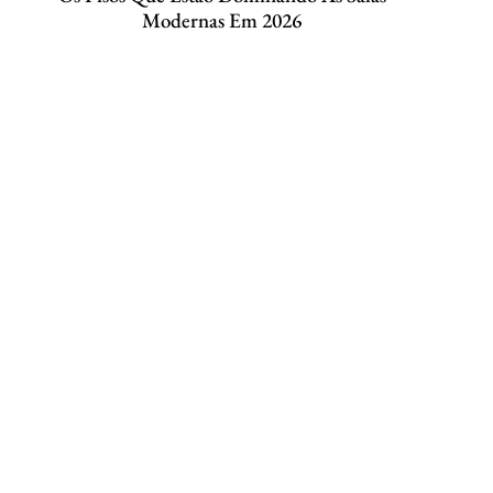
Modernas Em 2026