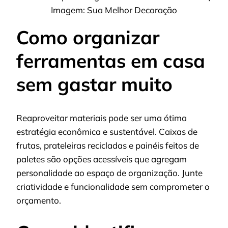
Imagem: Sua Melhor Decoração
Como organizar
ferramentas em casa
sem gastar muito
Reaproveitar materiais pode ser uma ótima
estratégia econômica e sustentável. Caixas de
frutas, prateleiras recicladas e painéis feitos de
paletes são opções acessíveis que agregam
personalidade ao espaço de organização. Junte
criatividade e funcionalidade sem comprometer o
orçamento.