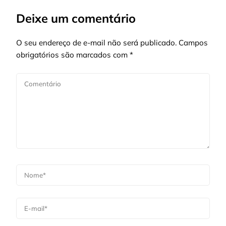
Deixe um comentário
O seu endereço de e-mail não será publicado.
Campos
obrigatórios são marcados com
*