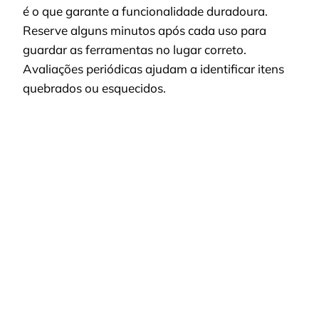
é o que garante a funcionalidade duradoura.
Reserve alguns minutos após cada uso para
guardar as ferramentas no lugar correto.
Avaliações periódicas ajudam a identificar itens
quebrados ou esquecidos.