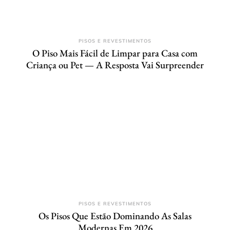
PISOS E REVESTIMENTOS
O Piso Mais Fácil de Limpar para Casa com
Criança ou Pet — A Resposta Vai Surpreender
PISOS E REVESTIMENTOS
Os Pisos Que Estão Dominando As Salas
Modernas Em 2026