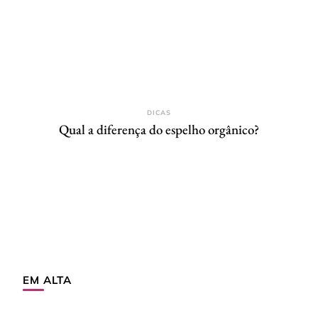
DICAS
Qual a diferença do espelho orgânico?
EM ALTA