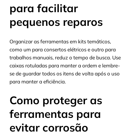
para facilitar
pequenos reparos
Organizar as ferramentas em kits temáticos,
como um para consertos elétricos e outro para
trabalhos manuais, reduz o tempo de busca. Use
caixas rotuladas para manter a ordem e lembre-
se de guardar todos os itens de volta após o uso
para manter a eficiência.
Como proteger as
ferramentas para
evitar corrosão