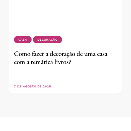
CASA
DECORAÇÃO
Como fazer a decoração de uma casa
com a temática livros?
7 DE AGOSTO DE 2025