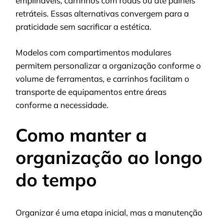
empilháveis, carrinhos com rodas ou até painéis
retráteis. Essas alternativas convergem para a
praticidade sem sacrificar a estética.
Modelos com compartimentos modulares
permitem personalizar a organização conforme o
volume de ferramentas, e carrinhos facilitam o
transporte de equipamentos entre áreas
conforme a necessidade.
Como manter a
organização ao longo
do tempo
Organizar é uma etapa inicial, mas a manutenção