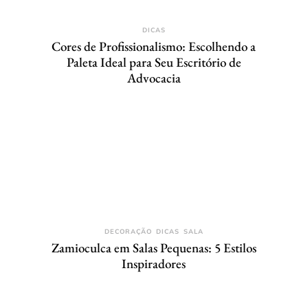
DICAS
Cores de Profissionalismo: Escolhendo a
Paleta Ideal para Seu Escritório de
Advocacia
DECORAÇÃO
DICAS
SALA
Zamioculca em Salas Pequenas: 5 Estilos
Inspiradores