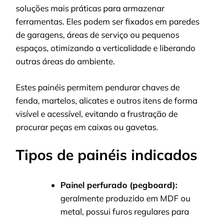
soluções mais práticas para armazenar
ferramentas. Eles podem ser fixados em paredes
de garagens, áreas de serviço ou pequenos
espaços, otimizando a verticalidade e liberando
outras áreas do ambiente.
Estes painéis permitem pendurar chaves de
fenda, martelos, alicates e outros itens de forma
visível e acessível, evitando a frustração de
procurar peças em caixas ou gavetas.
Tipos de painéis indicados
Painel perfurado (pegboard):
geralmente produzido em MDF ou
metal, possui furos regulares para