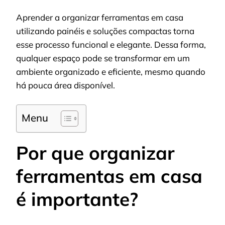
Aprender a organizar ferramentas em casa
utilizando painéis e soluções compactas torna
esse processo funcional e elegante. Dessa forma,
qualquer espaço pode se transformar em um
ambiente organizado e eficiente, mesmo quando
há pouca área disponível.
Menu
Por que organizar
ferramentas em casa
é importante?