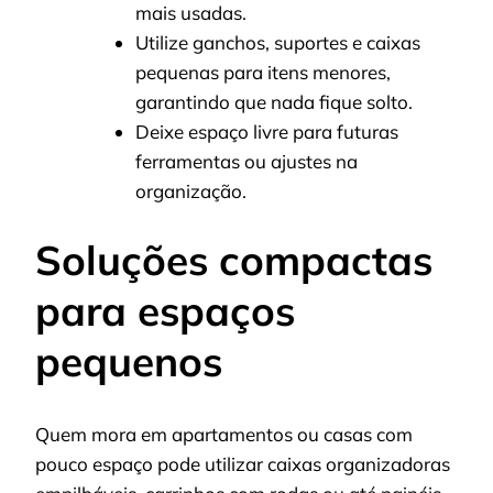
mais usadas.
Utilize ganchos, suportes e caixas
pequenas para itens menores,
garantindo que nada fique solto.
Deixe espaço livre para futuras
ferramentas ou ajustes na
organização.
Soluções compactas
para espaços
pequenos
Quem mora em apartamentos ou casas com
pouco espaço pode utilizar caixas organizadoras