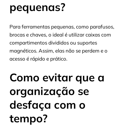
pequenas?
Para ferramentas pequenas, como parafusos,
brocas e chaves, o ideal é utilizar caixas com
compartimentos divididos ou suportes
magnéticos. Assim, elas não se perdem e o
acesso é rápido e prático.
Como evitar que a
organização se
desfaça com o
tempo?