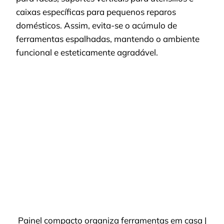
caixas específicas para pequenos reparos
domésticos. Assim, evita-se o acúmulo de
ferramentas espalhadas, mantendo o ambiente
funcional e esteticamente agradável.
Painel compacto organiza ferramentas em casa |