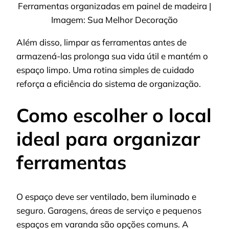
Ferramentas organizadas em painel de madeira |
Imagem: Sua Melhor Decoração
Além disso, limpar as ferramentas antes de
armazená-las prolonga sua vida útil e mantém o
espaço limpo. Uma rotina simples de cuidado
reforça a eficiência do sistema de organização.
Como escolher o local
ideal para organizar
ferramentas
O espaço deve ser ventilado, bem iluminado e
seguro. Garagens, áreas de serviço e pequenos
espaços em varanda são opções comuns. A