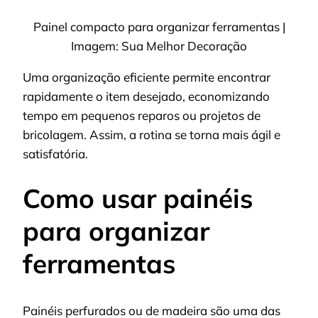
Painel compacto para organizar ferramentas |
Imagem: Sua Melhor Decoração
Uma organização eficiente permite encontrar
rapidamente o item desejado, economizando
tempo em pequenos reparos ou projetos de
bricolagem. Assim, a rotina se torna mais ágil e
satisfatória.
Como usar painéis
para organizar
ferramentas
Painéis perfurados ou de madeira são uma das