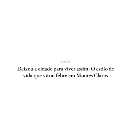
DICAS
Deixou a cidade para viver assim: O estilo de
vida que virou febre em Montes Claros