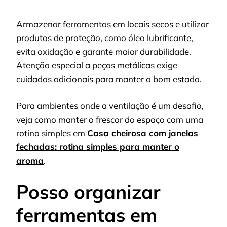
Armazenar ferramentas em locais secos e utilizar
produtos de proteção, como óleo lubrificante,
evita oxidação e garante maior durabilidade.
Atenção especial a peças metálicas exige
cuidados adicionais para manter o bom estado.
Para ambientes onde a ventilação é um desafio,
veja como manter o frescor do espaço com uma
rotina simples em
Casa cheirosa com janelas
fechadas: rotina simples para manter o
aroma
.
Posso organizar
ferramentas em