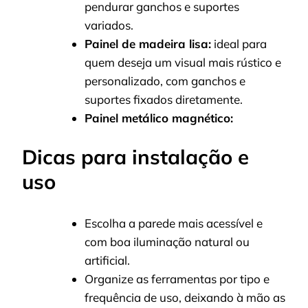
pendurar ganchos e suportes
variados.
Painel de madeira lisa:
ideal para
quem deseja um visual mais rústico e
personalizado, com ganchos e
suportes fixados diretamente.
Painel metálico magnético:
Dicas para instalação e
uso
Escolha a parede mais acessível e
com boa iluminação natural ou
artificial.
Organize as ferramentas por tipo e
frequência de uso, deixando à mão as