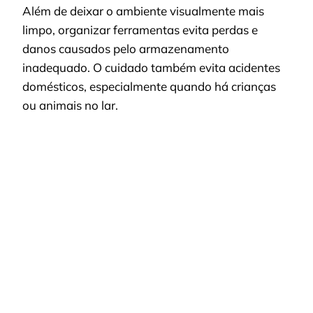
Além de deixar o ambiente visualmente mais
limpo, organizar ferramentas evita perdas e
danos causados pelo armazenamento
inadequado. O cuidado também evita acidentes
domésticos, especialmente quando há crianças
ou animais no lar.