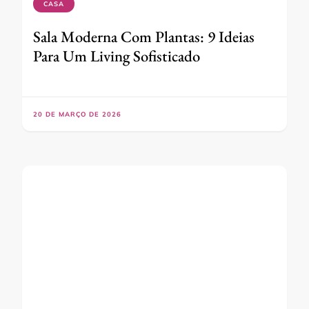
CASA
Sala Moderna Com Plantas: 9 Ideias
Para Um Living Sofisticado
20 DE MARÇO DE 2026