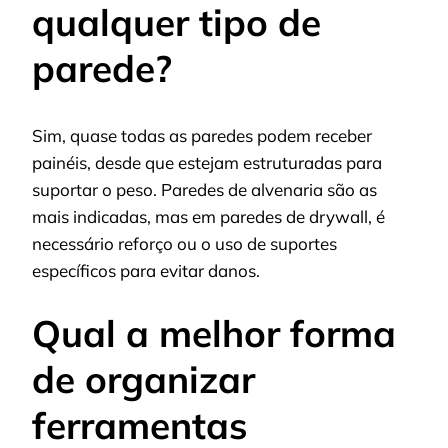
qualquer tipo de
parede?
Sim, quase todas as paredes podem receber
painéis, desde que estejam estruturadas para
suportar o peso. Paredes de alvenaria são as
mais indicadas, mas em paredes de drywall, é
necessário reforço ou o uso de suportes
específicos para evitar danos.
Qual a melhor forma
de organizar
ferramentas