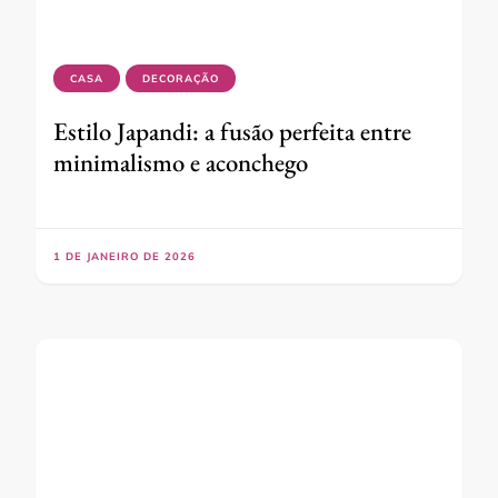
CASA
DECORAÇÃO
Estilo Japandi: a fusão perfeita entre
minimalismo e aconchego
1 DE JANEIRO DE 2026