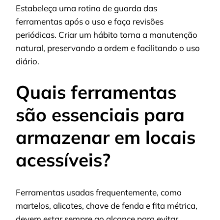
Estabeleça uma rotina de guarda das
ferramentas após o uso e faça revisões
periódicas. Criar um hábito torna a manutenção
natural, preservando a ordem e facilitando o uso
diário.
Quais ferramentas
são essenciais para
armazenar em locais
acessíveis?
Ferramentas usadas frequentemente, como
martelos, alicates, chave de fenda e fita métrica,
devem estar sempre ao alcance para evitar