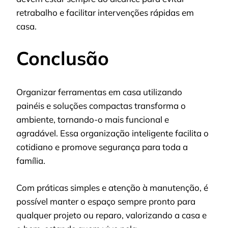
retrabalho e facilitar intervenções rápidas em
casa.
Conclusão
Organizar ferramentas em casa utilizando
painéis e soluções compactas transforma o
ambiente, tornando-o mais funcional e
agradável. Essa organização inteligente facilita o
cotidiano e promove segurança para toda a
família.
Com práticas simples e atenção à manutenção, é
possível manter o espaço sempre pronto para
qualquer projeto ou reparo, valorizando a casa e