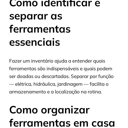
Como identificar e
separar as
ferramentas
essenciais
Fazer um inventário ajuda a entender quais
ferramentas são indispensáveis e quais podem
ser doadas ou descartadas. Separar por função
— elétrica, hidráulica, jardinagem — facilita o
armazenamento e a localização na rotina.
Como organizar
ferramentas em casa