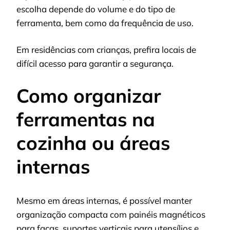
escolha depende do volume e do tipo de
ferramenta, bem como da frequência de uso.
Em residências com crianças, prefira locais de
difícil acesso para garantir a segurança.
Como organizar
ferramentas na
cozinha ou áreas
internas
Mesmo em áreas internas, é possível manter
organização compacta com painéis magnéticos
para facas, suportes verticais para utensílios e