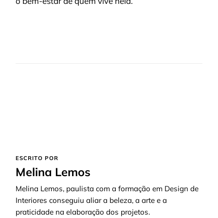
o bem-estar de quem vive nela.
ESCRITO POR
Melina Lemos
Melina Lemos, paulista com a formação em Design de
Interiores conseguiu aliar a beleza, a arte e a
praticidade na elaboração dos projetos.