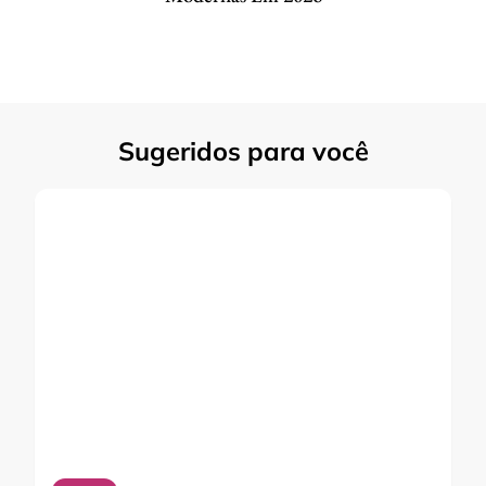
Sugeridos para você