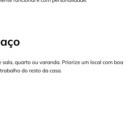
paço
 sala, quarto ou varanda. Priorize um local com boa
trabalho do resto da casa.