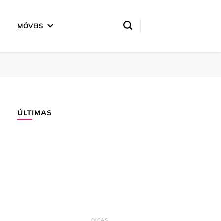
MÓVEIS
ÚLTIMAS
DICAS