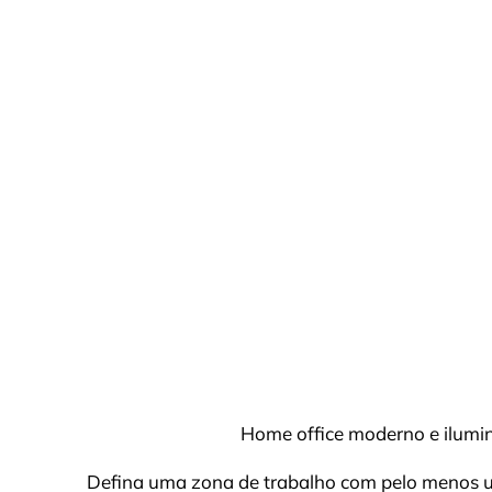
Home office moderno e ilumi
Defina uma zona de trabalho com pelo menos u