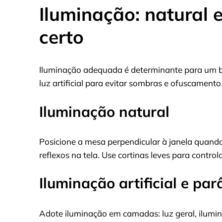
Iluminação: natural e 
certo
Iluminação adequada é determinante para um 
luz artificial para evitar sombras e ofuscamento
Iluminação natural
Posicione a mesa perpendicular à janela quando p
reflexos na tela. Use cortinas leves para control
Iluminação artificial e pa
Adote iluminação em camadas: luz geral, ilumin