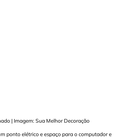
nado | Imagem: Sua Melhor Decoração
m ponto elétrico e espaço para o computador e