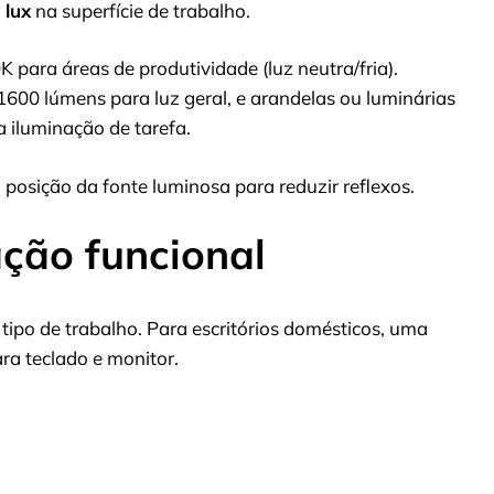
 lux
na superfície de trabalho.
para áreas de produtividade (luz neutra/fria).
600 lúmens para luz geral, e arandelas ou luminárias
 iluminação de tarefa.
 a posição da fonte luminosa para reduzir reflexos.
ação funcional
ipo de trabalho. Para escritórios domésticos, uma
ra teclado e monitor.