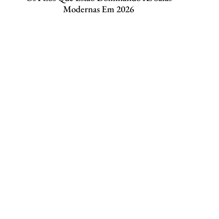
Modernas Em 2026