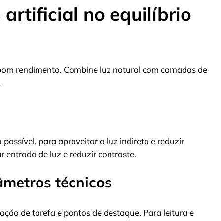
artificial no equilíbrio
bom rendimento. Combine luz natural com camadas de
.
ossível, para aproveitar a luz indireta e reduzir
ar entrada de luz e reduzir contraste.
râmetros técnicos
ação de tarefa e pontos de destaque. Para leitura e