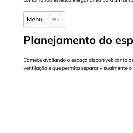
Menu
Planejamento do es
Comece avaliando o espaço disponível: canto de
ventilação e que permita separar visualmente o 