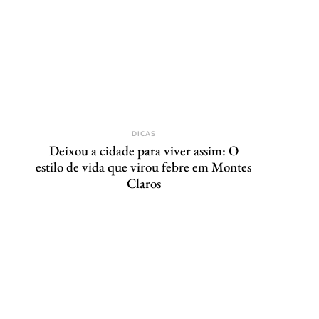
DICAS
Deixou a cidade para viver assim: O
estilo de vida que virou febre em Montes
Claros