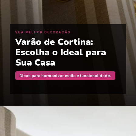
SUA MELHOR DECORAÇÃO
Varão de Cortina:
Escolha o Ideal para
Sua Casa
Dicas para harmonizar estilo e funcionalidade.