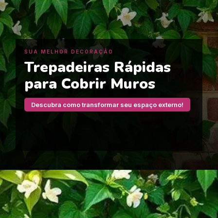
SUA MELHOR DECORAÇÃO
Trepadeiras Rápidas
para Cobrir Muros
Descubra como transformar seu espaço externo!