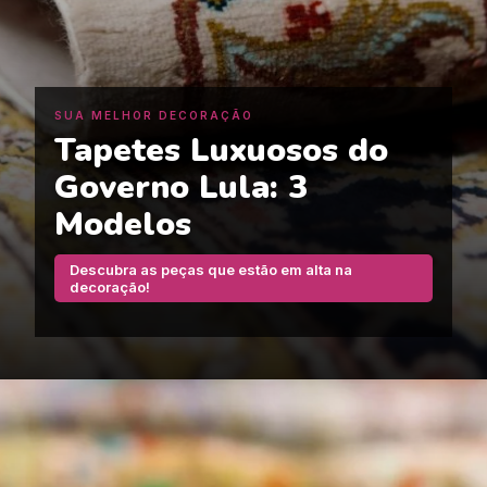
SUA MELHOR DECORAÇÃO
Tapetes Luxuosos do
Governo Lula: 3
Modelos
Descubra as peças que estão em alta na
decoração!