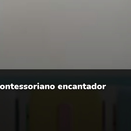
ntessoriano encantador