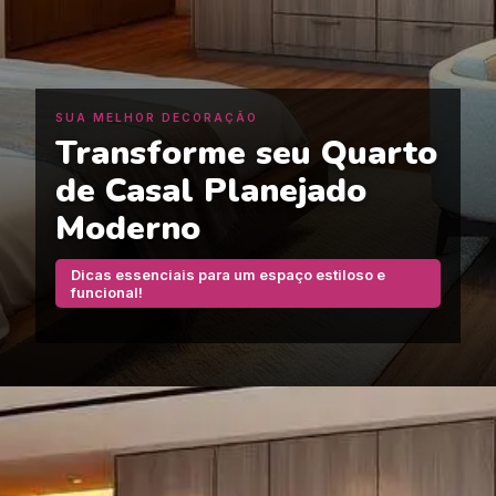
SUA MELHOR DECORAÇÃO
Transforme seu Quarto
de Casal Planejado
Moderno
Dicas essenciais para um espaço estiloso e
funcional!