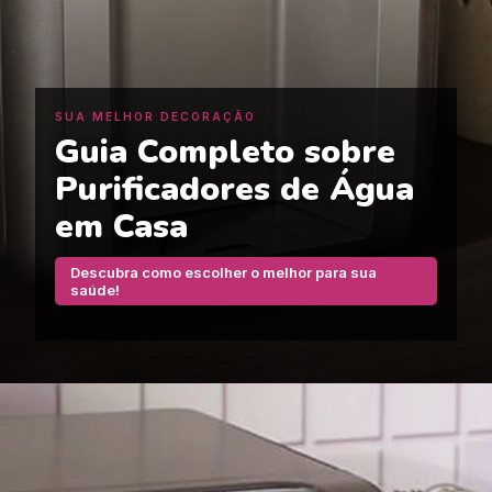
SUA MELHOR DECORAÇÃO
Guia Completo sobre
Purificadores de Água
em Casa
Descubra como escolher o melhor para sua
saúde!