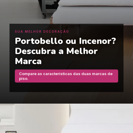
SUA MELHOR DECORAÇÃO
Portobello ou Incenor?
Descubra a Melhor
Marca
Compare as características das duas marcas de
piso.