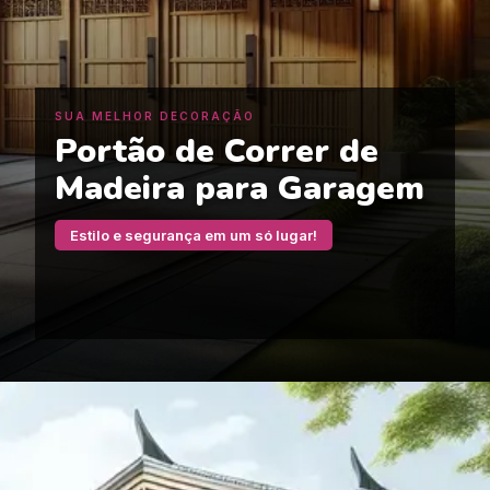
SUA MELHOR DECORAÇÃO
Portão de Correr de
Madeira para Garagem
Estilo e segurança em um só lugar!