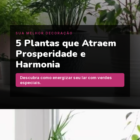
SUA MELHOR DECORAÇÃO
5 Plantas que Atraem
Prosperidade e
Harmonia
Descubra como energizar seu lar com verdes
especiais.