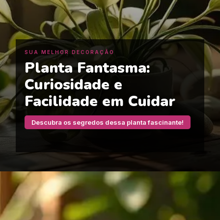
SUA MELHOR DECORAÇÃO
Planta Fantasma:
Curiosidade e
Facilidade em Cuidar
Descubra os segredos dessa planta fascinante!