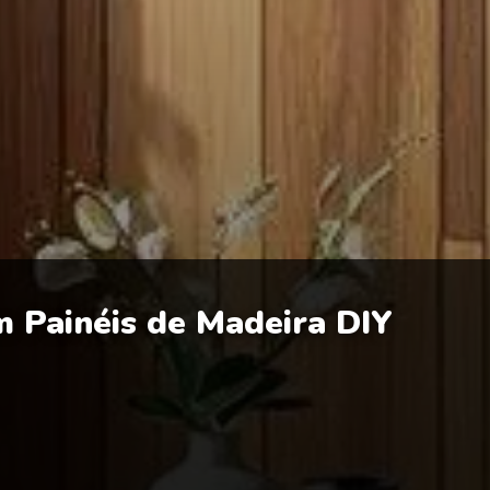
 Painéis de Madeira DIY