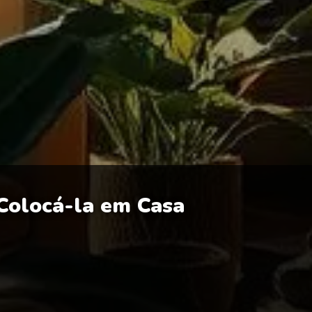
olocá-la em Casa