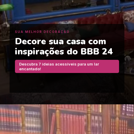
SUA MELHOR DECORAÇÃO
Decore sua casa com
inspirações do BBB 24
Descubra 7 ideias acessíveis para um lar
encantado!