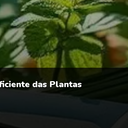
ficiente das Plantas