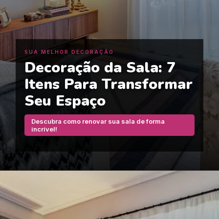
SUA MELHOR DECORAÇÃO
Decoração da Sala: 7
Itens Para Transformar
Seu Espaço
Descubra como renovar sua sala de forma
incrível!