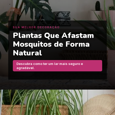
SUA MELHOR DECORAÇÃO
Plantas Que Afastam
Mosquitos de Forma
Natural
Descubra como ter um lar mais seguro e
agradável.