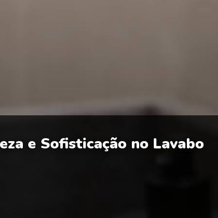
eza e Sofisticação no Lavabo