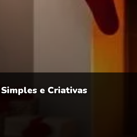
 Simples e Criativas