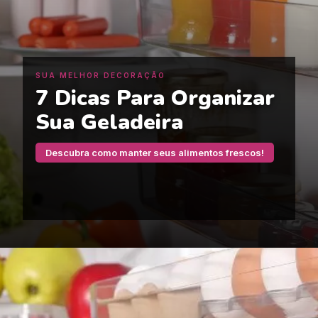
SUA MELHOR DECORAÇÃO
7 Dicas Para Organizar
Sua Geladeira
Descubra como manter seus alimentos frescos!