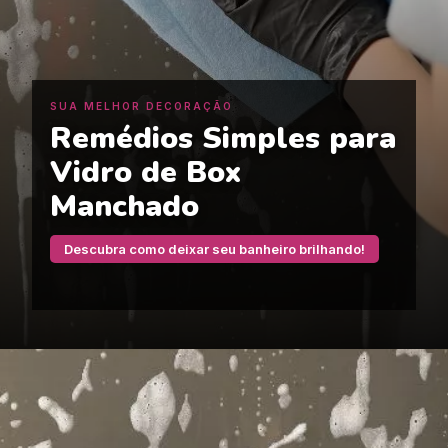
SUA MELHOR DECORAÇÃO
Remédios Simples para
Vidro de Box
Manchado
Descubra como deixar seu banheiro brilhando!