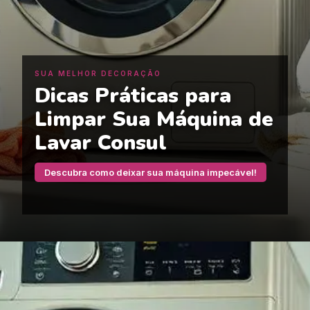
SUA MELHOR DECORAÇÃO
Dicas Práticas para
Limpar Sua Máquina de
Lavar Consul
Descubra como deixar sua máquina impecável!