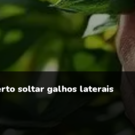
to soltar galhos laterais