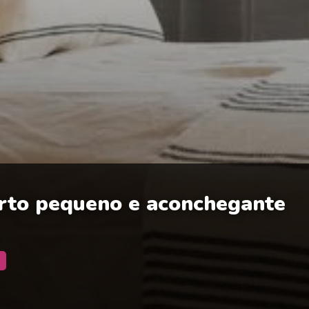
arto pequeno e aconchegante