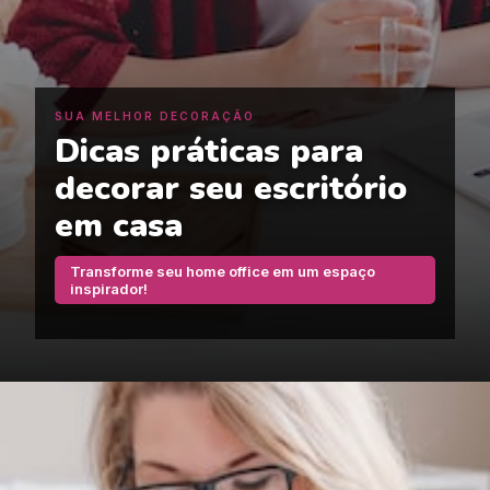
SUA MELHOR DECORAÇÃO
Dicas práticas para
decorar seu escritório
em casa
Transforme seu home office em um espaço
inspirador!