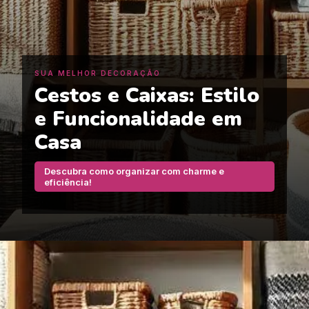
SUA MELHOR DECORAÇÃO
Cestos e Caixas: Estilo
e Funcionalidade em
Casa
Descubra como organizar com charme e
eficiência!