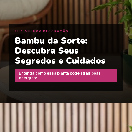
SUA MELHOR DECORAÇÃO
Bambu da Sorte:
Descubra Seus
Segredos e Cuidados
Entenda como essa planta pode atrair boas
energias!