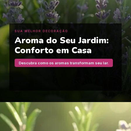
SUA MELHOR DECORAÇÃO
Aroma do Seu Jardim:
Conforto em Casa
Descubra como os aromas transformam seu lar.