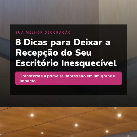
SUA MELHOR DECORAÇÃO
8 Dicas para Deixar a
Recepção do Seu
Escritório Inesquecível
Transforme a primeira impressão em um grande
impacto!