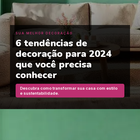
SUA MELHOR DECORAÇÃO
6 tendências de
decoração para 2024
que você precisa
conhecer
Descubra como transformar sua casa com estilo
e sustentabilidade.