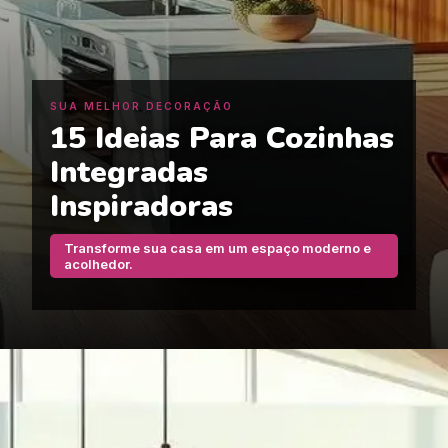
SUA MELHOR DECORAÇÃO
15 Ideias Para Cozinhas
Integradas
Inspiradoras
Transforme sua casa em um espaço moderno e
acolhedor.